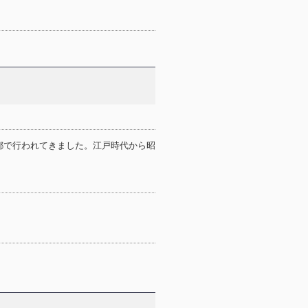
都で行われてきました。江戸時代から昭